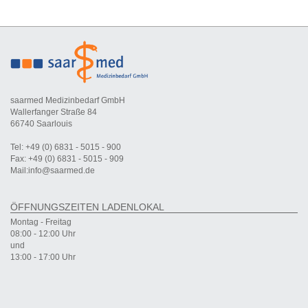
saarmed Medizinbedarf GmbH
Wallerfanger Straße 84
66740 Saarlouis
Tel: +49 (0) 6831 - 5015 - 900
Fax: +49 (0) 6831 - 5015 - 909
Mail:info@saarmed.de
ÖFFNUNGSZEITEN LADENLOKAL
Montag - Freitag
08:00 - 12:00 Uhr
und
13:00 - 17:00 Uhr