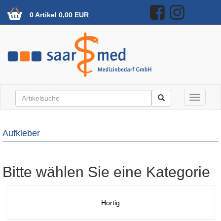
0 Artikel 0,00 EUR
Toggle n
Aufkleber
Bitte wählen Sie eine Kategorie
Hortig