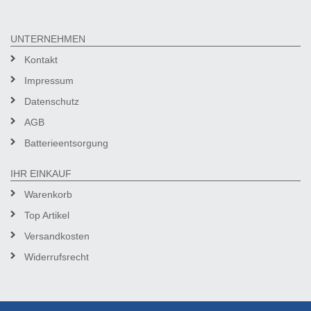
UNTERNEHMEN
Kontakt
Impressum
Datenschutz
AGB
Batterieentsorgung
IHR EINKAUF
Warenkorb
Top Artikel
Versandkosten
Widerrufsrecht