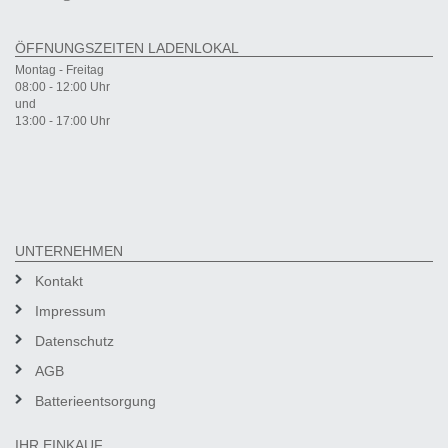
ÖFFNUNGSZEITEN LADENLOKAL
Montag - Freitag
08:00 - 12:00 Uhr
und
13:00 - 17:00 Uhr
UNTERNEHMEN
Kontakt
Impressum
Datenschutz
AGB
Batterieentsorgung
IHR EINKAUF