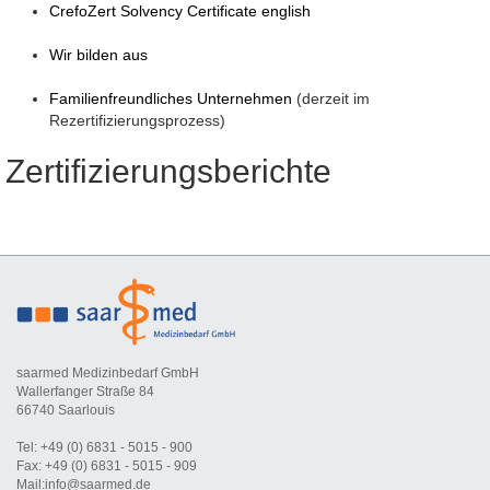
CrefoZert Solvency Certificate english
Wir bilden aus
Familienfreundliches Unternehmen
(derzeit im
Rezertifizierungsprozess)
Zertifizierungsberichte
saarmed Medizinbedarf GmbH
Wallerfanger Straße 84
66740 Saarlouis
Tel: +49 (0) 6831 - 5015 - 900
Fax: +49 (0) 6831 - 5015 - 909
Mail:info@saarmed.de