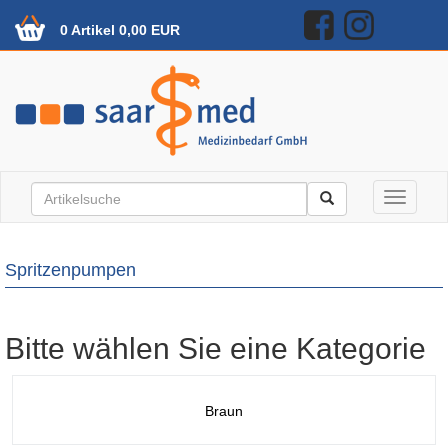
0 Artikel 0,00 EUR
Toggle n
Spritzenpumpen
Bitte wählen Sie eine Kategorie
Braun