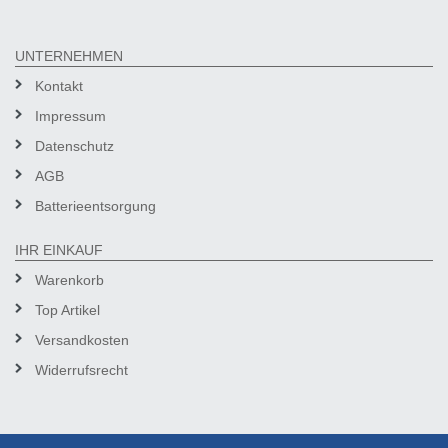
UNTERNEHMEN
Kontakt
Impressum
Datenschutz
AGB
Batterieentsorgung
IHR EINKAUF
Warenkorb
Top Artikel
Versandkosten
Widerrufsrecht