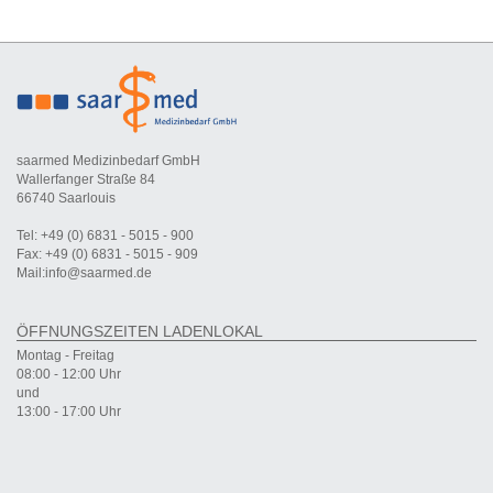
saarmed Medizinbedarf GmbH
Wallerfanger Straße 84
66740 Saarlouis
Tel: +49 (0) 6831 - 5015 - 900
Fax: +49 (0) 6831 - 5015 - 909
Mail:info@saarmed.de
ÖFFNUNGSZEITEN LADENLOKAL
Montag - Freitag
08:00 - 12:00 Uhr
und
13:00 - 17:00 Uhr