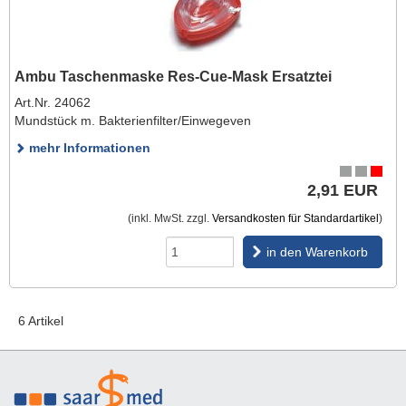
Ambu Taschenmaske Res-Cue-Mask Ersatztei
Art.Nr. 24062
Mundstück m. Bakterienfilter/Einwegeven
mehr Informationen
2,91 EUR
(inkl. MwSt. zzgl.
Versandkosten für Standardartikel
)
in den Warenkorb
6 Artikel