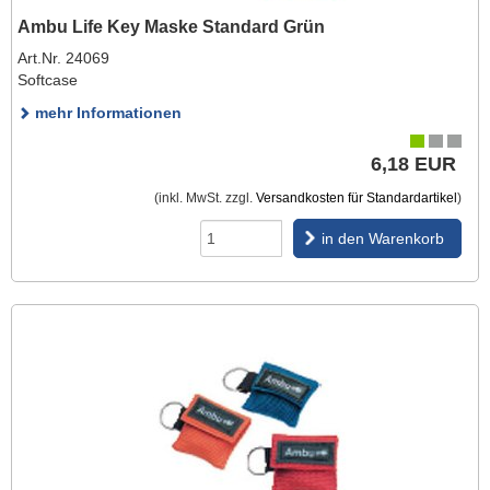
Ambu Life Key Maske Standard Grün
Art.Nr. 24069
Softcase
mehr Informationen
6,18 EUR
(inkl. MwSt. zzgl.
Versandkosten für Standardartikel
)
in den Warenkorb