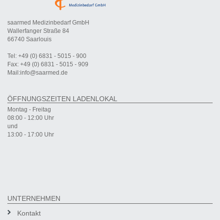
saarmed Medizinbedarf GmbH
Wallerfanger Straße 84
66740 Saarlouis
Tel: +49 (0) 6831 - 5015 - 900
Fax: +49 (0) 6831 - 5015 - 909
Mail:info@saarmed.de
ÖFFNUNGSZEITEN LADENLOKAL
Montag - Freitag
08:00 - 12:00 Uhr
und
13:00 - 17:00 Uhr
UNTERNEHMEN
Kontakt