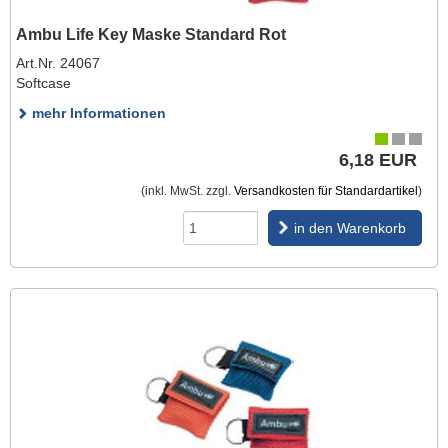
Ambu Life Key Maske Standard Rot
Art.Nr. 24067
Softcase
mehr Informationen
6,18 EUR
(inkl. MwSt. zzgl.
Versandkosten für Standardartikel
)
in den Warenkorb