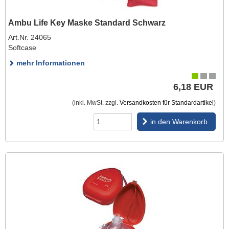
Ambu Life Key Maske Standard Schwarz
Art.Nr. 24065
Softcase
mehr Informationen
6,18 EUR
(inkl. MwSt. zzgl.
Versandkosten für Standardartikel
)
in den Warenkorb