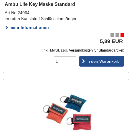
Ambu Life Key Maske Standard
Art.Nr. 24064
im roten Kunststoff Schlüsselanhänger
mehr Informationen
5,89 EUR
(inkl. MwSt. zzgl.
Versandkosten für Standardartikel
)
in den Warenkorb