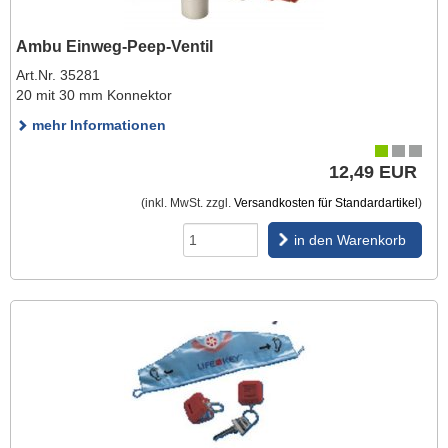
Ambu Einweg-Peep-Ventil
Art.Nr. 35281
20 mit 30 mm Konnektor
mehr Informationen
12,49 EUR
(inkl. MwSt. zzgl.
Versandkosten für Standardartikel
)
in den Warenkorb