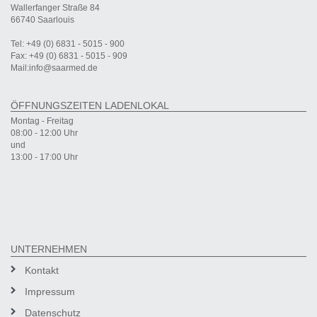
Wallerfanger Straße 84
66740 Saarlouis
Tel: +49 (0) 6831 - 5015 - 900
Fax: +49 (0) 6831 - 5015 - 909
Mail:info@saarmed.de
ÖFFNUNGSZEITEN LADENLOKAL
Montag - Freitag
08:00 - 12:00 Uhr
und
13:00 - 17:00 Uhr
UNTERNEHMEN
Kontakt
Impressum
Datenschutz