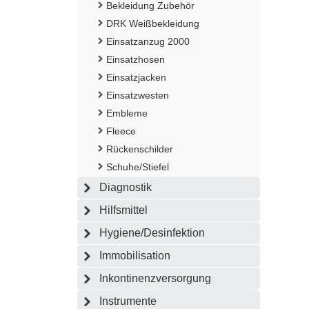
Bekleidung Zubehör
DRK Weißbekleidung
Einsatzanzug 2000
Einsatzhosen
Einsatzjacken
Einsatzwesten
Embleme
Fleece
Rückenschilder
Schuhe/Stiefel
Diagnostik
Hilfsmittel
Hygiene/Desinfektion
Immobilisation
Inkontinenzversorgung
Instrumente