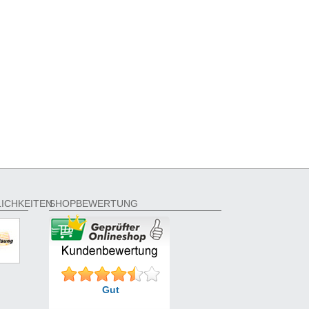
ICHKEITEN
SHOPBEWERTUNG
Gut