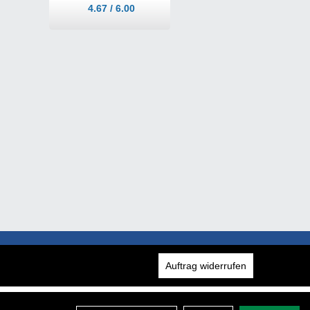
4.67 / 6.00
Auftrag widerrufen