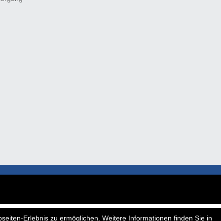
seiten-Erlebnis zu ermöglichen. Weitere Informationen finden Sie in