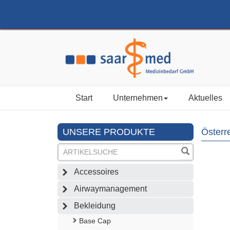
Start
Unternehmen
Aktuelles
UNSERE PRODUKTE
Österr
Accessoires
Airwaymanagement
Bekleidung
Base Cap