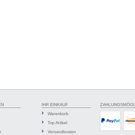
EN
IHR EINKAUF
ZAHLUNGSMÖGL
Warenkorb
Top Artikel
z
Versandkosten