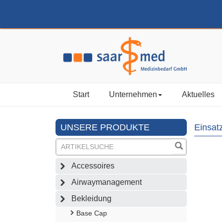
Start
Unternehmen
Aktuelles
UNSERE PRODUKTE
Einsat
Accessoires
Airwaymanagement
Bekleidung
Base Cap