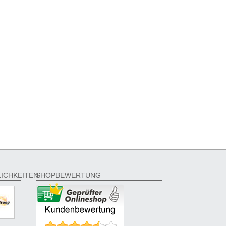
ICHKEITEN
SHOPBEWERTUNG