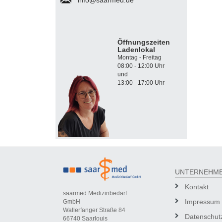
Öffnungszeiten
Ladenlokal
Montag - Freitag
08:00 - 12:00 Uhr
und
13:00 - 17:00 Uhr
UNTERNEHM
Kontakt
saarmed Medizinbedarf
Impressum
GmbH
Wallerfanger Straße 84
Datenschut
66740 Saarlouis