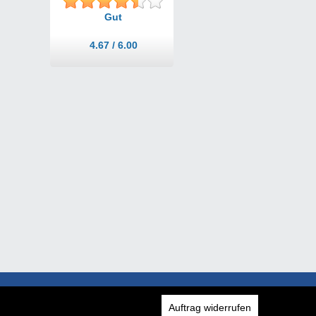
Gut
4.67 / 6.00
Auftrag widerrufen