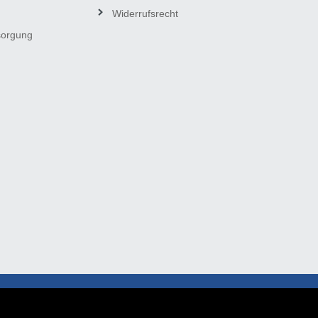
Widerrufsrecht
sorgung