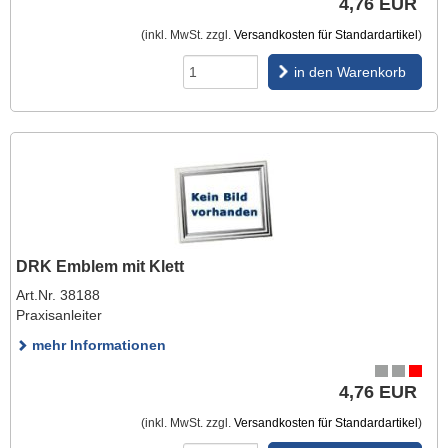
4,76 EUR
(inkl. MwSt. zzgl.
Versandkosten für Standardartikel
)
in den Warenkorb
DRK Emblem mit Klett
Art.Nr. 38188
Praxisanleiter
mehr Informationen
4,76 EUR
(inkl. MwSt. zzgl.
Versandkosten für Standardartikel
)