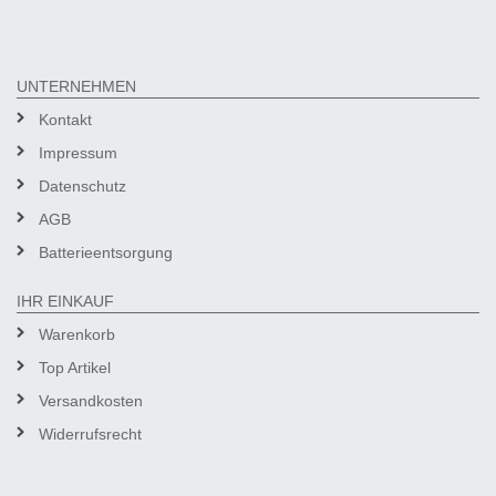
UNTERNEHMEN
Kontakt
Impressum
Datenschutz
AGB
Batterieentsorgung
IHR EINKAUF
Warenkorb
Top Artikel
Versandkosten
Widerrufsrecht