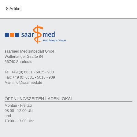
8 Artikel
saarmed Medizinbedarf GmbH
Wallerfanger Straße 84
66740 Saarlouis
Tel: +49 (0) 6831 - 5015 - 900
Fax: +49 (0) 6831 - 5015 - 909
Mail:info@saarmed.de
ÖFFNUNGSZEITEN LADENLOKAL
Montag - Freitag
08:00 - 12:00 Uhr
und
13:00 - 17:00 Uhr