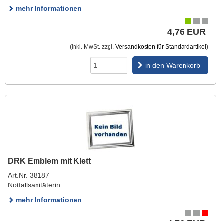
mehr Informationen
4,76 EUR
(inkl. MwSt. zzgl.
Versandkosten für Standardartikel
)
in den Warenkorb
DRK Emblem mit Klett
Art.Nr. 38187
Notfallsanitäterin
mehr Informationen