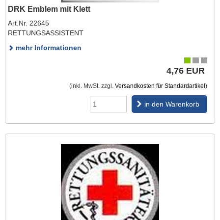
DRK Emblem mit Klett
Art.Nr. 22645
RETTUNGSASSISTENT
mehr Informationen
4,76 EUR
(inkl. MwSt. zzgl.
Versandkosten für Standardartikel
)
in den Warenkorb