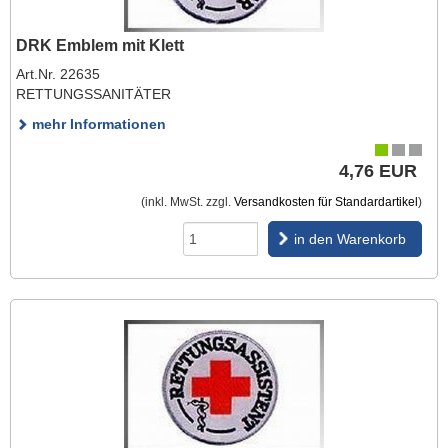
DRK Emblem mit Klett
Art.Nr. 22635
RETTUNGSSANITÄTER
mehr Informationen
4,76 EUR
(inkl. MwSt. zzgl.
Versandkosten für Standardartikel
)
in den Warenkorb