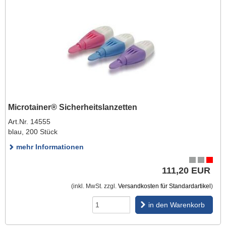
Microtainer® Sicherheitslanzetten
Art.Nr. 14555
blau, 200 Stück
mehr Informationen
111,20 EUR
(inkl. MwSt. zzgl.
Versandkosten für Standardartikel
)
in den Warenkorb