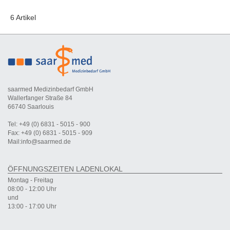
6 Artikel
saarmed Medizinbedarf GmbH
Wallerfanger Straße 84
66740 Saarlouis
Tel: +49 (0) 6831 - 5015 - 900
Fax: +49 (0) 6831 - 5015 - 909
Mail:info@saarmed.de
ÖFFNUNGSZEITEN LADENLOKAL
Montag - Freitag
08:00 - 12:00 Uhr
und
13:00 - 17:00 Uhr