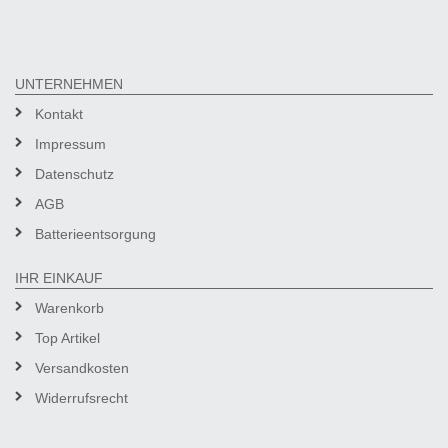
UNTERNEHMEN
Kontakt
Impressum
Datenschutz
AGB
Batterieentsorgung
IHR EINKAUF
Warenkorb
Top Artikel
Versandkosten
Widerrufsrecht