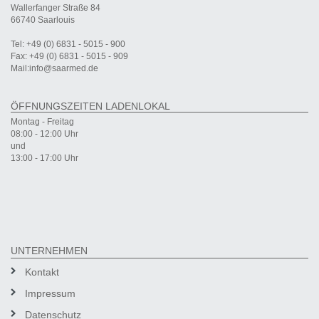
Wallerfanger Straße 84
66740 Saarlouis
Tel: +49 (0) 6831 - 5015 - 900
Fax: +49 (0) 6831 - 5015 - 909
Mail:info@saarmed.de
ÖFFNUNGSZEITEN LADENLOKAL
Montag - Freitag
08:00 - 12:00 Uhr
und
13:00 - 17:00 Uhr
UNTERNEHMEN
Kontakt
Impressum
Datenschutz