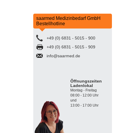
saarmed Medizinbedarf GmbH
Bestellhotline
+49 (0) 6831 - 5015 - 900
+49 (0) 6831 - 5015 - 909
info@saarmed.de
Öffnungszeiten
Ladenlokal
Montag - Freitag
08:00 - 12:00 Uhr
und
13:00 - 17:00 Uhr