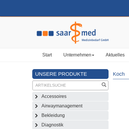
Start
Unternehmen
Aktuelles
UNSERE PRODUKTE
Koch
Accessoires
Airwaymanagement
Bekleidung
Diagnostik