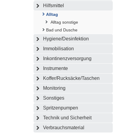
Hilfsmittel
Alltag
Alltag sonstige
Bad und Dusche
Hygiene/Desinfektion
Immobilisation
Inkontinenzversorgung
Instrumente
Koffer/Rucksäcke/Taschen
Monitoring
Sonstiges
Spritzenpumpen
Technik und Sicherheit
Verbrauchsmaterial