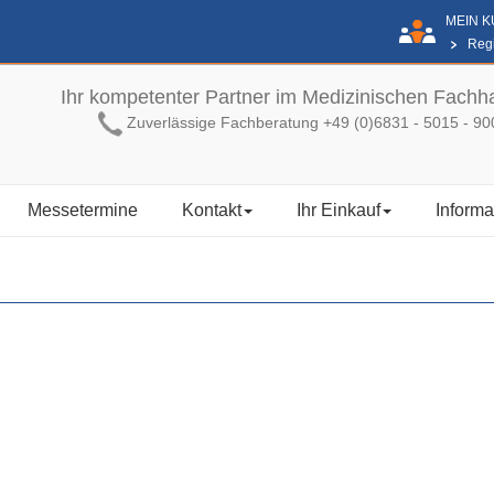
MEIN 
Regi
Ihr kompetenter Partner im Medizinischen Fachh
Zuverlässige Fachberatung +49 (0)6831 - 5015 - 90
Messetermine
Kontakt
Ihr Einkauf
Informa