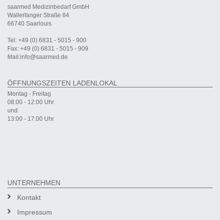
saarmed Medizinbedarf GmbH
Wallerfanger Straße 84
66740 Saarlouis
Tel: +49 (0) 6831 - 5015 - 900
Fax: +49 (0) 6831 - 5015 - 909
Mail:info@saarmed.de
ÖFFNUNGSZEITEN LADENLOKAL
Montag - Freitag
08:00 - 12:00 Uhr
und
13:00 - 17:00 Uhr
UNTERNEHMEN
Kontakt
Impressum