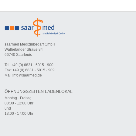
saarmed Medizinbedarf GmbH
Wallerfanger Straße 84
66740 Saarlouis
Tel: +49 (0) 6831 - 5015 - 900
Fax: +49 (0) 6831 - 5015 - 909
Mail:info@saarmed.de
ÖFFNUNGSZEITEN LADENLOKAL
Montag - Freitag
08:00 - 12:00 Uhr
und
13:00 - 17:00 Uhr