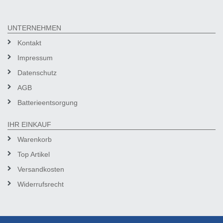
UNTERNEHMEN
Kontakt
Impressum
Datenschutz
AGB
Batterieentsorgung
IHR EINKAUF
Warenkorb
Top Artikel
Versandkosten
Widerrufsrecht