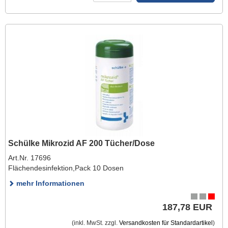
Schülke Mikrozid AF 200 Tücher/Dose
Art.Nr. 17696
Flächendesinfektion,Pack 10 Dosen
mehr Informationen
187,78 EUR
(inkl. MwSt. zzgl.
Versandkosten für Standardartikel
)