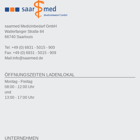
saarmed Medizinbedarf GmbH
Wallerfanger Straße 84
66740 Saarlouis
Tel: +49 (0) 6831 - 5015 - 900
Fax: +49 (0) 6831 - 5015 - 909
Mail:info@saarmed.de
ÖFFNUNGSZEITEN LADENLOKAL
Montag - Freitag
08:00 - 12:00 Uhr
und
13:00 - 17:00 Uhr
UNTERNEHMEN