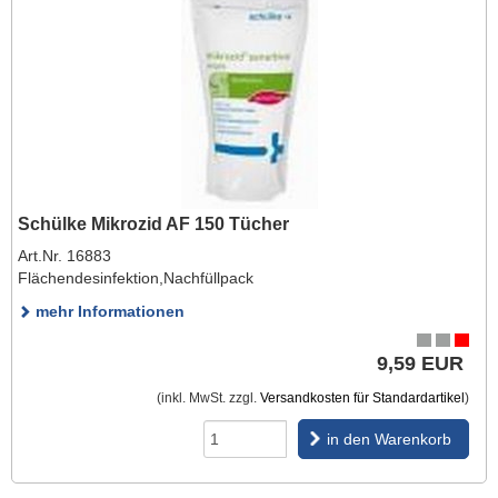
Schülke Mikrozid AF 150 Tücher
Art.Nr. 16883
Flächendesinfektion,Nachfüllpack
mehr Informationen
9,59 EUR
(inkl. MwSt. zzgl.
Versandkosten für Standardartikel
)
in den Warenkorb