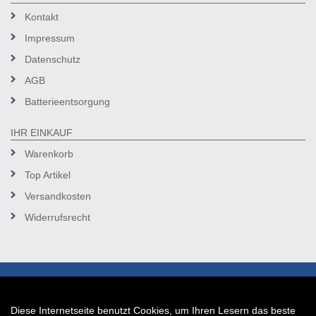
Kontakt
Impressum
Datenschutz
AGB
Batterieentsorgung
IHR EINKAUF
Warenkorb
Top Artikel
Versandkosten
Widerrufsrecht
Diese Internetseite benutzt Cookies, um Ihren Lesern das beste
Auftrag widerrufen