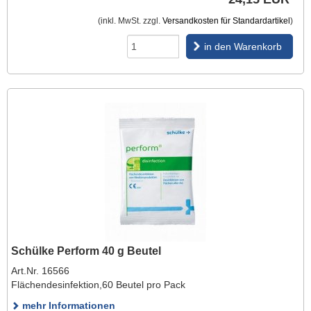
(inkl. MwSt. zzgl.
Versandkosten für Standardartikel
)
in den Warenkorb
Schülke Perform 40 g Beutel
Art.Nr. 16566
Flächendesinfektion,60 Beutel pro Pack
mehr Informationen