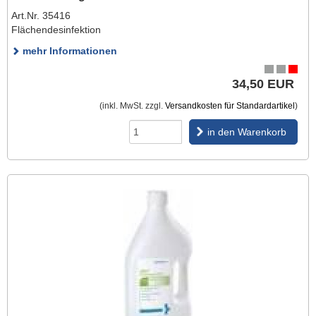
Art.Nr. 35416
Flächendesinfektion
mehr Informationen
34,50 EUR
(inkl. MwSt. zzgl.
Versandkosten für Standardartikel
)
in den Warenkorb