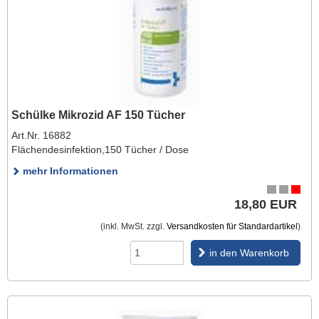
Schülke Mikrozid AF 150 Tücher
Art.Nr. 16882
Flächendesinfektion,150 Tücher / Dose
mehr Informationen
18,80 EUR
(inkl. MwSt. zzgl.
Versandkosten für Standardartikel
)
in den Warenkorb