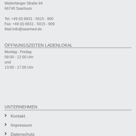
Wallerfanger Straße 84
66740 Saarlouis
Tel: +49 (0) 6831 - 5015 - 900
Fax: +49 (0) 6831 - 5015 - 909
Mail:info@saarmed.de
ÖFFNUNGSZEITEN LADENLOKAL
Montag - Freitag
08:00 - 12:00 Uhr
und
13:00 - 17:00 Uhr
UNTERNEHMEN
Kontakt
Impressum
Datenschutz