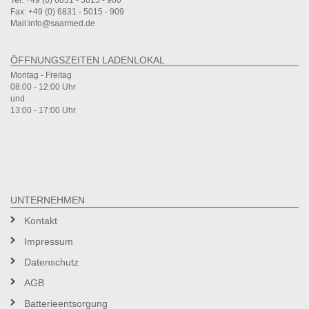
Tel: +49 (0) 6831 - 5015 - 900
Fax: +49 (0) 6831 - 5015 - 909
Mail:info@saarmed.de
ÖFFNUNGSZEITEN LADENLOKAL
Montag - Freitag
08:00 - 12:00 Uhr
und
13:00 - 17:00 Uhr
UNTERNEHMEN
Kontakt
Impressum
Datenschutz
AGB
Batterieentsorgung