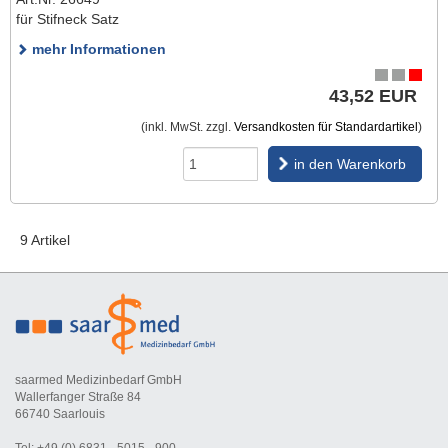
für Stifneck Satz
mehr Informationen
43,52 EUR
(inkl. MwSt. zzgl.
Versandkosten für Standardartikel
)
in den Warenkorb
9 Artikel
saarmed Medizinbedarf GmbH
Wallerfanger Straße 84
66740 Saarlouis