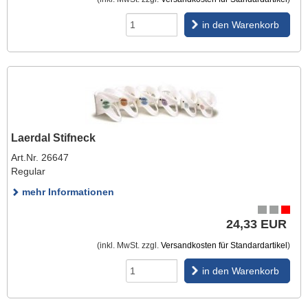
in den Warenkorb
Laerdal Stifneck
Art.Nr. 26647
Regular
mehr Informationen
24,33 EUR
(inkl. MwSt. zzgl.
Versandkosten für Standardartikel
)
in den Warenkorb