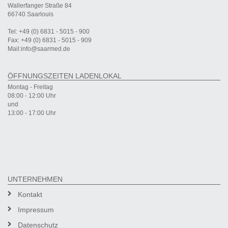
Wallerfanger Straße 84
66740 Saarlouis
Tel: +49 (0) 6831 - 5015 - 900
Fax: +49 (0) 6831 - 5015 - 909
Mail:info@saarmed.de
ÖFFNUNGSZEITEN LADENLOKAL
Montag - Freitag
08:00 - 12:00 Uhr
und
13:00 - 17:00 Uhr
UNTERNEHMEN
Kontakt
Impressum
Datenschutz