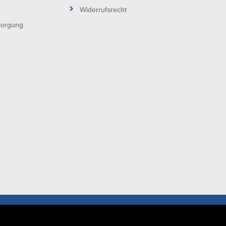
Widerrufsrecht
sorgung