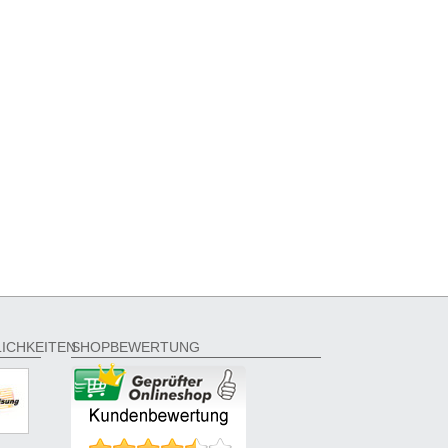
ICHKEITEN
SHOPBEWERTUNG