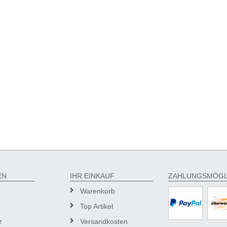
EN
IHR EINKAUF
ZAHLUNGSMÖGL
Warenkorb
Top Artikel
z
Versandkosten