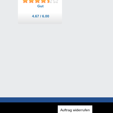
Gut
4.67 / 6.00
Auftrag widerrufen