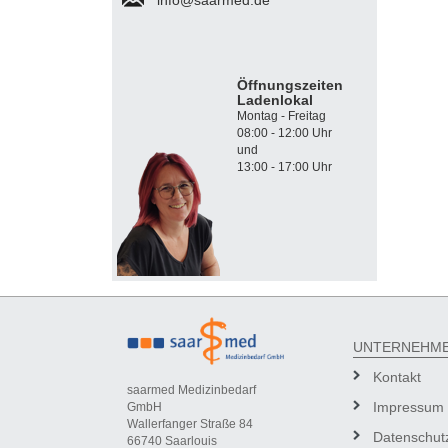
Öffnungszeiten
Ladenlokal
Montag - Freitag
08:00 - 12:00 Uhr
und
13:00 - 17:00 Uhr
UNTERNEHM
Kontakt
saarmed Medizinbedarf
Impressum
GmbH
Wallerfanger Straße 84
Datenschut
66740 Saarlouis