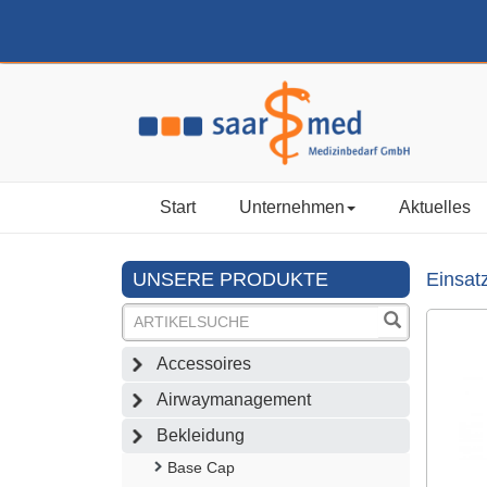
Start
Unternehmen
Aktuelles
UNSERE PRODUKTE
Einsat
Accessoires
Airwaymanagement
Bekleidung
Base Cap