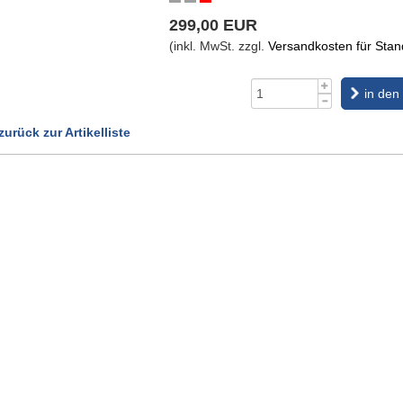
299,00 EUR
(inkl. MwSt. zzgl.
Versandkosten für Stand
in den
zurück zur Artikelliste