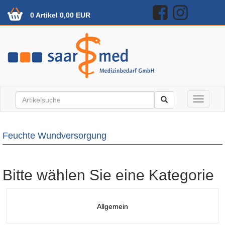
0 Artikel 0,00 EUR
Toggle n
Feuchte Wundversorgung
Bitte wählen Sie eine Kategorie
Allgemein