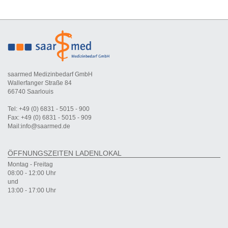
saarmed Medizinbedarf GmbH
Wallerfanger Straße 84
66740 Saarlouis
Tel: +49 (0) 6831 - 5015 - 900
Fax: +49 (0) 6831 - 5015 - 909
Mail:info@saarmed.de
ÖFFNUNGSZEITEN LADENLOKAL
Montag - Freitag
08:00 - 12:00 Uhr
und
13:00 - 17:00 Uhr