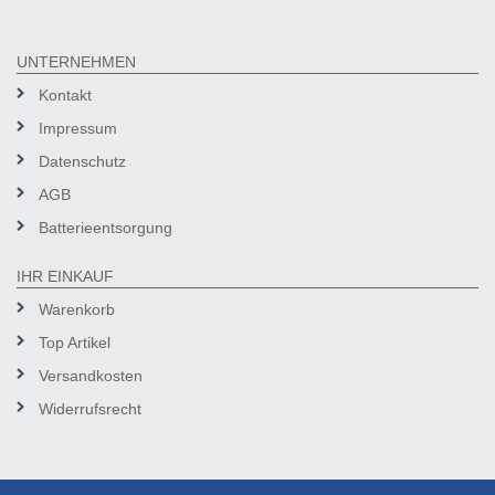
UNTERNEHMEN
Kontakt
Impressum
Datenschutz
AGB
Batterieentsorgung
IHR EINKAUF
Warenkorb
Top Artikel
Versandkosten
Widerrufsrecht