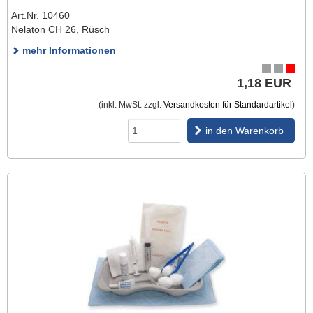
Art.Nr. 10460
Nelaton CH 26, Rüsch
mehr Informationen
1,18 EUR
(inkl. MwSt. zzgl.
Versandkosten für Standardartikel
)
in den Warenkorb