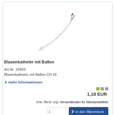
Blasenkatheter mit Ballon
Art.Nr. 10455
Blasenkatheter mit Ballon CH 16
mehr Informationen
1,18 EUR
(inkl. MwSt. zzgl.
Versandkosten für Standardartikel
)
in den Warenkorb