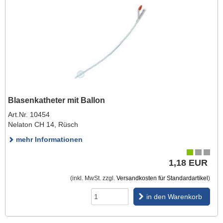
Blasenkatheter mit Ballon
Art.Nr. 10454
Nelaton CH 14, Rüsch
mehr Informationen
1,18 EUR
(inkl. MwSt. zzgl.
Versandkosten für Standardartikel
)
in den Warenkorb