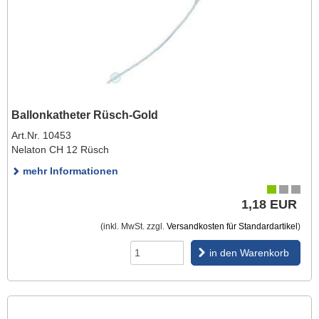
Ballonkatheter Rüsch-Gold
Art.Nr. 10453
Nelaton CH 12 Rüsch
mehr Informationen
1,18 EUR
(inkl. MwSt. zzgl.
Versandkosten für Standardartikel
)
in den Warenkorb