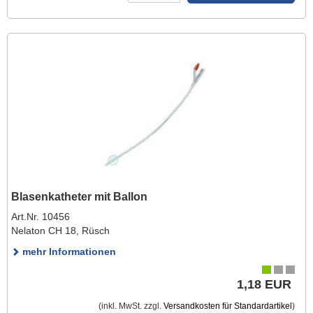
Blasenkatheter mit Ballon
Art.Nr. 10456
Nelaton CH 18, Rüsch
mehr Informationen
1,18 EUR
(inkl. MwSt. zzgl.
Versandkosten für Standardartikel
)