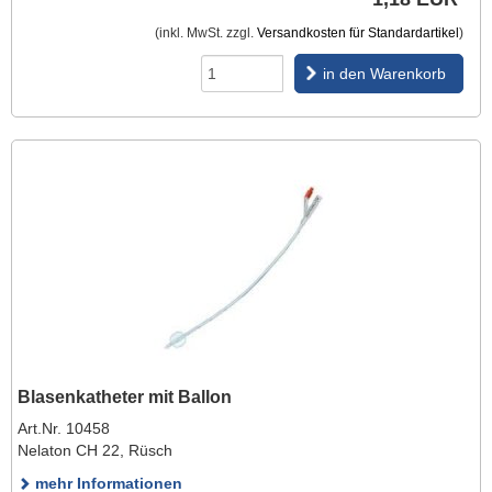
(inkl. MwSt. zzgl.
Versandkosten für Standardartikel
)
in den Warenkorb
Blasenkatheter mit Ballon
Art.Nr. 10458
Nelaton CH 22, Rüsch
mehr Informationen