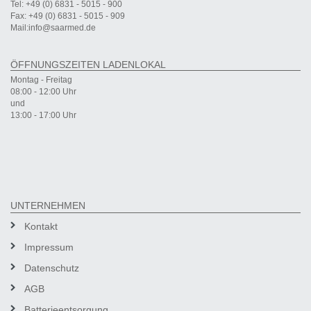
Tel: +49 (0) 6831 - 5015 - 900
Fax: +49 (0) 6831 - 5015 - 909
Mail:info@saarmed.de
ÖFFNUNGSZEITEN LADENLOKAL
Montag - Freitag
08:00 - 12:00 Uhr
und
13:00 - 17:00 Uhr
UNTERNEHMEN
Kontakt
Impressum
Datenschutz
AGB
Batterieentsorgung