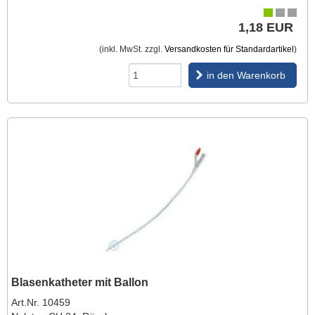
1,18 EUR
(inkl. MwSt. zzgl.
Versandkosten für Standardartikel
)
in den Warenkorb
Blasenkatheter mit Ballon
Art.Nr. 10459