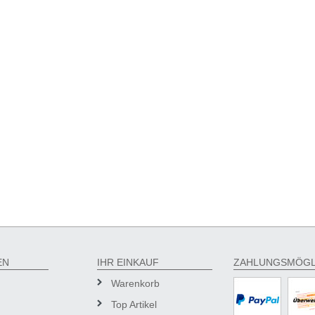
EN
IHR EINKAUF
ZAHLUNGSMÖGL
Warenkorb
Top Artikel