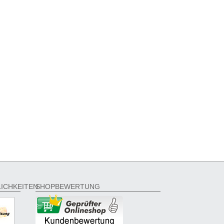
ICHKEITEN
SHOPBEWERTUNG