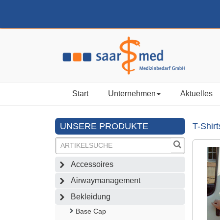
Start
Unternehmen
Aktuelles
UNSERE PRODUKTE
T-Shirt
Accessoires
Airwaymanagement
Bekleidung
Base Cap