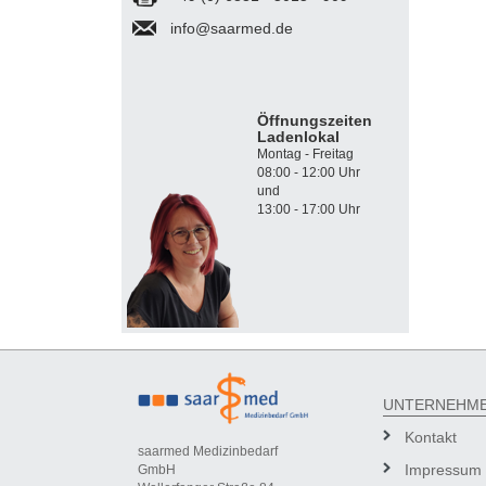
info@saarmed.de
Öffnungszeiten
Ladenlokal
Montag - Freitag
08:00 - 12:00 Uhr
und
13:00 - 17:00 Uhr
UNTERNEHM
Kontakt
saarmed Medizinbedarf
Impressum
GmbH