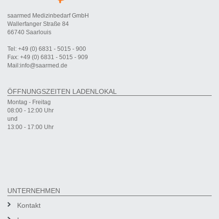
saarmed Medizinbedarf GmbH
Wallerfanger Straße 84
66740 Saarlouis
Tel: +49 (0) 6831 - 5015 - 900
Fax: +49 (0) 6831 - 5015 - 909
Mail:info@saarmed.de
ÖFFNUNGSZEITEN LADENLOKAL
Montag - Freitag
08:00 - 12:00 Uhr
und
13:00 - 17:00 Uhr
UNTERNEHMEN
Kontakt