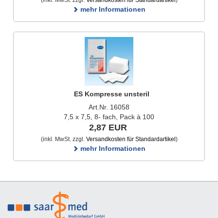
mehr Informationen
ES Kompresse unsteril
Art.Nr. 16058
7,5 x 7,5, 8- fach, Pack à 100
2,87 EUR
(inkl. MwSt. zzgl.
Versandkosten für Standardartikel
)
mehr Informationen