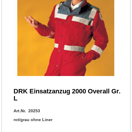
DRK Einsatzanzug 2000 Overall Gr.
L
Art.Nr. 20253
rot/grau ohne Liner