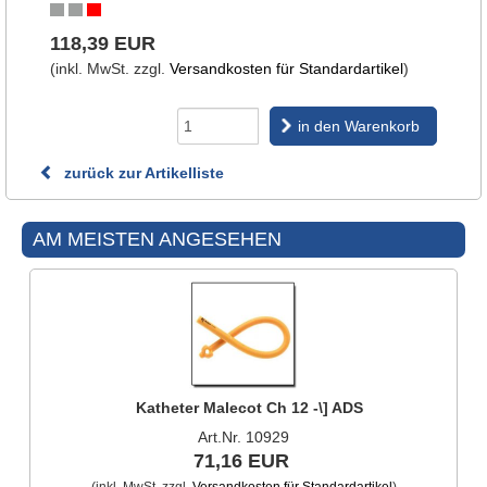
118,39 EUR
(inkl. MwSt. zzgl.
Versandkosten für Standardartikel
)
in den Warenkorb
zurück zur Artikelliste
AM MEISTEN ANGESEHEN
Katheter Malecot Ch 12 -\] ADS
Art.Nr. 10929
71,16 EUR
(inkl. MwSt. zzgl.
Versandkosten für Standardartikel
)