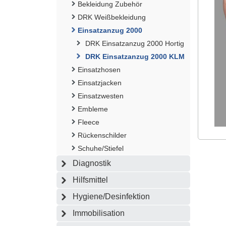
Bekleidung Zubehör
DRK Weißbekleidung
Einsatzanzug 2000
DRK Einsatzanzug 2000 Hortig
DRK Einsatzanzug 2000 KLM
Einsatzhosen
Einsatzjacken
Einsatzwesten
Embleme
Fleece
Rückenschilder
Schuhe/Stiefel
Diagnostik
Hilfsmittel
Hygiene/Desinfektion
Immobilisation