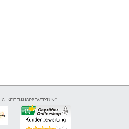
ICHKEITEN
SHOPBEWERTUNG