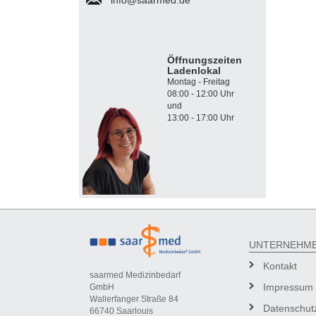
Öffnungszeiten
Ladenlokal
Montag - Freitag
08:00 - 12:00 Uhr
und
13:00 - 17:00 Uhr
UNTERNEHM
Kontakt
saarmed Medizinbedarf
Impressum
GmbH
Wallerfanger Straße 84
Datenschut
66740 Saarlouis