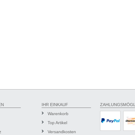
EN
IHR EINKAUF
ZAHLUNGSMÖGL
Warenkorb
Top Artikel
z
Versandkosten