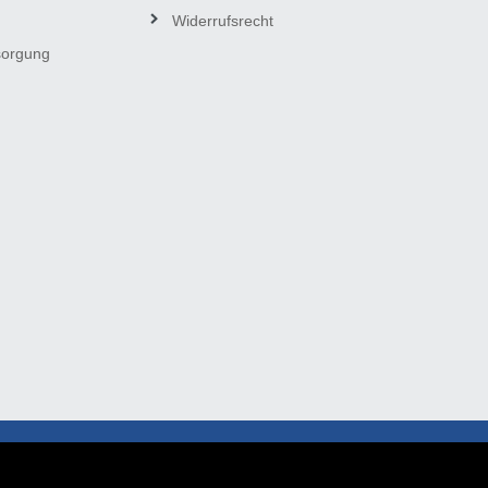
Widerrufsrecht
sorgung