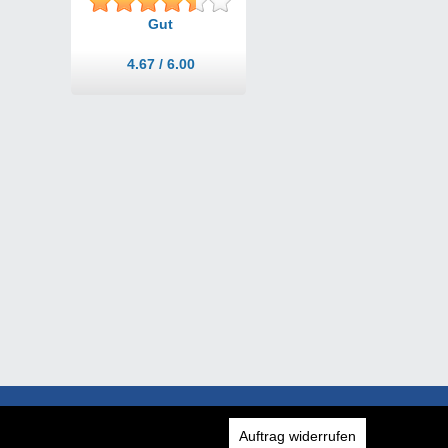
Gut
4.67 / 6.00
Auftrag widerrufen