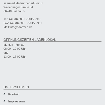
saarmed Medizinbedarf GmbH
Wallerfanger Straße 84
66740 Saarlouis
Tel: +49 (0) 6831 - 5015 - 900
Fax: +49 (0) 6831 - 5015 - 909
Mail:info@saarmed.de
ÖFFNUNGSZEITEN LADENLOKAL
Montag - Freitag
08:00 - 12:00 Uhr
und
13:00 - 17:00 Uhr
UNTERNEHMEN
Kontakt
Impressum