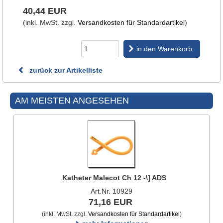
40,44 EUR
(inkl. MwSt. zzgl.
Versandkosten für Standardartikel
)
in den Warenkorb
zurück zur Artikelliste
AM MEISTEN ANGESEHEN
Katheter Malecot Ch 12 -\] ADS
Art.Nr. 10929
71,16 EUR
(inkl. MwSt. zzgl.
Versandkosten für Standardartikel
)