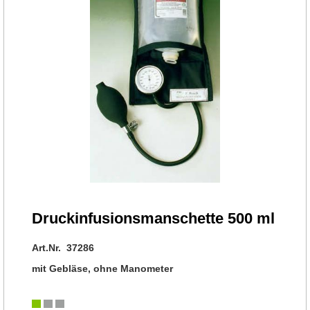
Druckinfusionsmanschette 500 ml
Art.Nr. 37286
mit Gebläse, ohne Manometer