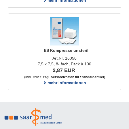
mehr Informationen
ES Kompresse unsteril
Art.Nr. 16058
7,5 x 7,5, 8- fach, Pack à 100
2,87 EUR
(inkl. MwSt. zzgl.
Versandkosten für Standardartikel
)
mehr Informationen