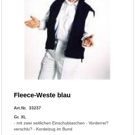
Fleece-Weste blau
Art.Nr. 33237
Gr. XL
- mit zwei seitlichen Einschubtaschen - Vorderrei?
verschlu? - Kordelzug im Bund