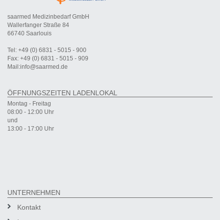
saarmed Medizinbedarf GmbH
Wallerfanger Straße 84
66740 Saarlouis
Tel: +49 (0) 6831 - 5015 - 900
Fax: +49 (0) 6831 - 5015 - 909
Mail:info@saarmed.de
ÖFFNUNGSZEITEN LADENLOKAL
Montag - Freitag
08:00 - 12:00 Uhr
und
13:00 - 17:00 Uhr
UNTERNEHMEN
Kontakt