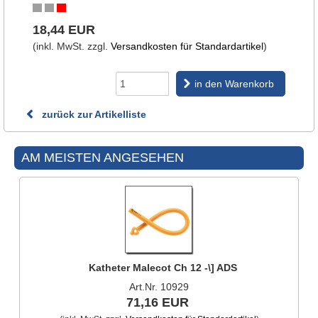
18,44 EUR
(inkl. MwSt. zzgl.
Versandkosten für Standardartikel
)
in den Warenkorb
zurück zur Artikelliste
AM MEISTEN ANGESEHEN
Katheter Malecot Ch 12 -\] ADS
Art.Nr. 10929
71,16 EUR