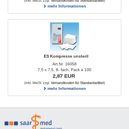
(inkl. MwSt. zzgl.
Versandkosten für Standardartikel
)
mehr Informationen
ES Kompresse unsteril
Art.Nr. 16058
7,5 x 7,5, 8- fach, Pack à 100
2,87 EUR
(inkl. MwSt. zzgl.
Versandkosten für Standardartikel
)
mehr Informationen