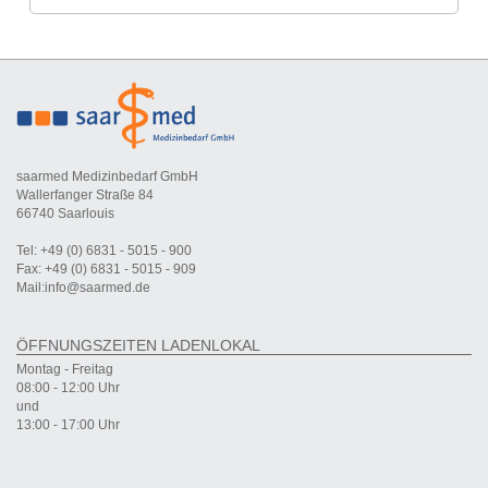
saarmed Medizinbedarf GmbH
Wallerfanger Straße 84
66740 Saarlouis
Tel: +49 (0) 6831 - 5015 - 900
Fax: +49 (0) 6831 - 5015 - 909
Mail:info@saarmed.de
ÖFFNUNGSZEITEN LADENLOKAL
Montag - Freitag
08:00 - 12:00 Uhr
und
13:00 - 17:00 Uhr