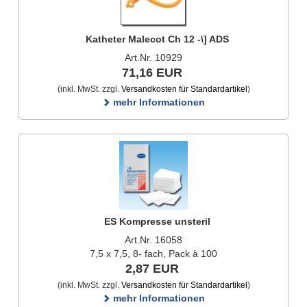
Katheter Malecot Ch 12 -\] ADS
Art.Nr. 10929
71,16 EUR
(inkl. MwSt. zzgl.
Versandkosten für Standardartikel
)
mehr Informationen
ES Kompresse unsteril
Art.Nr. 16058
7,5 x 7,5, 8- fach, Pack à 100
2,87 EUR
(inkl. MwSt. zzgl.
Versandkosten für Standardartikel
)
mehr Informationen