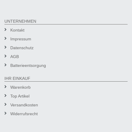
UNTERNEHMEN
Kontakt
Impressum
Datenschutz
AGB
Batterieentsorgung
IHR EINKAUF
Warenkorb
Top Artikel
Versandkosten
Widerrufsrecht