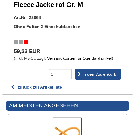
Fleece Jacke rot Gr. M
Art.Nr. 22968
Ohne Futter, 2 Einschubtaschen
59,23 EUR
(inkl. MwSt. zzgl.
Versandkosten für Standardartikel
)
in den Warenkorb
zurück zur Artikelliste
AM MEISTEN ANGESEHEN