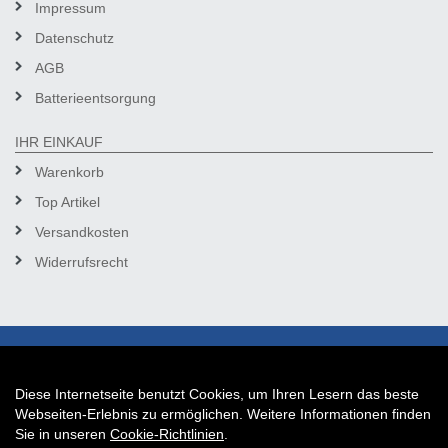
Impressum
Datenschutz
AGB
Batterieentsorgung
IHR EINKAUF
Warenkorb
Top Artikel
Versandkosten
Widerrufsrecht
Diese Internetseite benutzt Cookies, um Ihren Lesern das beste
Auftrag widerrufen
Webseiten-Erlebnis zu ermöglichen. Weitere Informationen finden
Sie in unseren
Cookie-Richtlinien
.