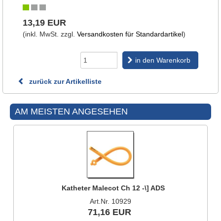
13,19 EUR
(inkl. MwSt. zzgl.
Versandkosten für Standardartikel
)
in den Warenkorb
zurück zur Artikelliste
AM MEISTEN ANGESEHEN
Katheter Malecot Ch 12 -\] ADS
Art.Nr. 10929
71,16 EUR