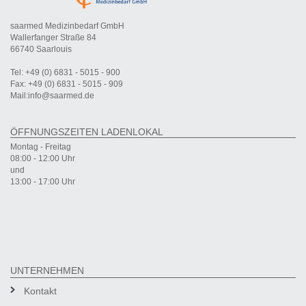
saarmed Medizinbedarf GmbH
Wallerfanger Straße 84
66740 Saarlouis
Tel: +49 (0) 6831 - 5015 - 900
Fax: +49 (0) 6831 - 5015 - 909
Mail:info@saarmed.de
ÖFFNUNGSZEITEN LADENLOKAL
Montag - Freitag
08:00 - 12:00 Uhr
und
13:00 - 17:00 Uhr
UNTERNEHMEN
Kontakt