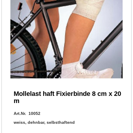
Mollelast haft Fixierbinde 8 cm x 20
m
Art.Nr. 10052
weiss, dehnbar, selbsthaftend