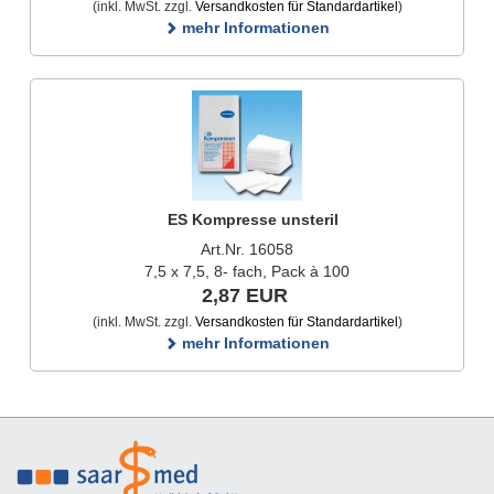
(inkl. MwSt. zzgl.
Versandkosten für Standardartikel
)
mehr Informationen
ES Kompresse unsteril
Art.Nr. 16058
7,5 x 7,5, 8- fach, Pack à 100
2,87 EUR
(inkl. MwSt. zzgl.
Versandkosten für Standardartikel
)
mehr Informationen