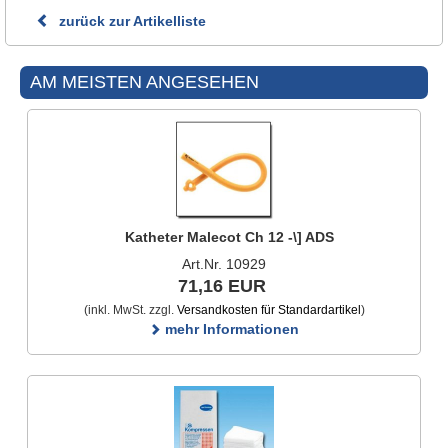
zurück zur Artikelliste
AM MEISTEN ANGESEHEN
Katheter Malecot Ch 12 -\] ADS
Art.Nr. 10929
71,16 EUR
(inkl. MwSt. zzgl.
Versandkosten für Standardartikel
)
mehr Informationen