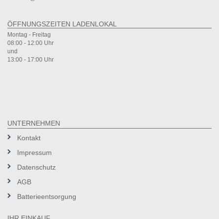
ÖFFNUNGSZEITEN LADENLOKAL
Montag - Freitag
08:00 - 12:00 Uhr
und
13:00 - 17:00 Uhr
UNTERNEHMEN
Kontakt
Impressum
Datenschutz
AGB
Batterieentsorgung
IHR EINKAUF