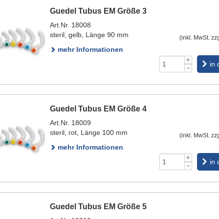
Guedel Tubus EM Größe 3
Art.Nr. 18008
steril, gelb, Länge 90 mm
(inkl. MwSt. zz
mehr Informationen
in
Guedel Tubus EM Größe 4
Art.Nr. 18009
steril, rot, Länge 100 mm
(inkl. MwSt. zz
mehr Informationen
in
Guedel Tubus EM Größe 5