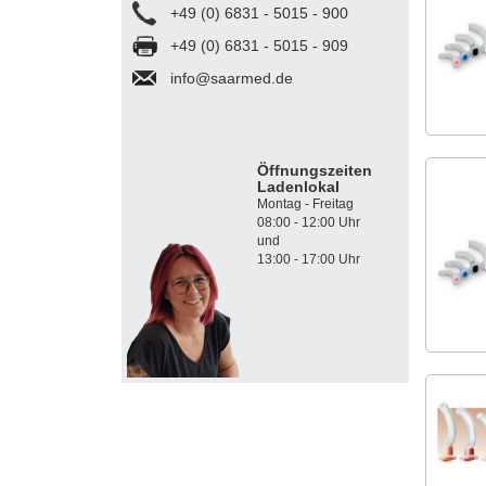
+49 (0) 6831 - 5015 - 900
+49 (0) 6831 - 5015 - 909
info@saarmed.de
Öffnungszeiten
Ladenlokal
Montag - Freitag
08:00 - 12:00 Uhr
und
13:00 - 17:00 Uhr