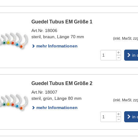
Guedel Tubus EM Größe 1
Art.Nr. 18006
steril, braun, Länge 70 mm
(inkl. MwSt. zz
mehr Informationen
in
Guedel Tubus EM Größe 2
Art.Nr. 18007
steril, grün, Länge 80 mm
(inkl. MwSt. zz
mehr Informationen
in