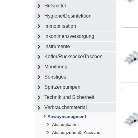
Hilfsmittel
Hygiene/Desinfektion
Immobilisation
Inkontinenzversorgung
Instrumente
Koffer/Rucksäcke/Taschen
Monitoring
Sonstiges
Spritzenpumpen
Technik und Sicherheit
Verbrauchsmaterial
Airwaymanagment
Absaugkather
Absaugzubehör Accuvac