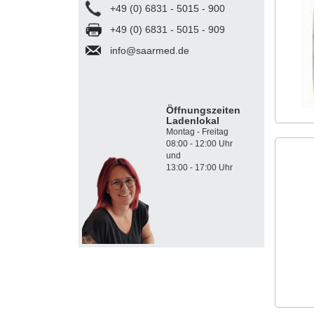
+49 (0) 6831 - 5015 - 900
+49 (0) 6831 - 5015 - 909
info@saarmed.de
Öffnungszeiten
Ladenlokal
Montag - Freitag
08:00 - 12:00 Uhr
und
13:00 - 17:00 Uhr