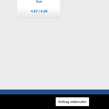
Gut
4.67 / 6.00
Auftrag widerrufen