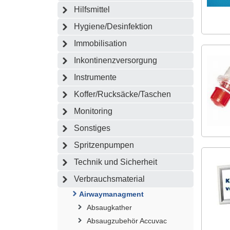
Hilfsmittel
Hygiene/Desinfektion
Immobilisation
Inkontinenzversorgung
Instrumente
Koffer/Rucksäcke/Taschen
Monitoring
Sonstiges
Spritzenpumpen
Technik und Sicherheit
Verbrauchsmaterial
Airwaymanagment
Absaugkather
Absaugzubehör Accuvac