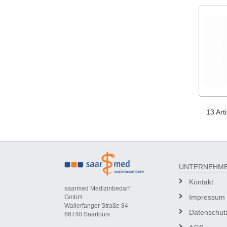
13 Arti
UNTERNEHM
Kontakt
saarmed Medizinbedarf
Impressum
GmbH
Wallerfanger Straße 84
Datenschut
66740 Saarlouis