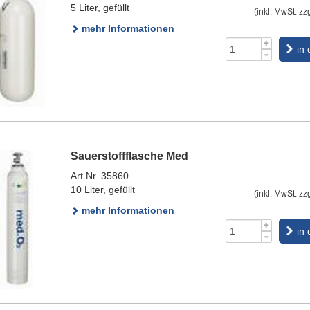
5 Liter, gefüllt
(inkl. MwSt. zz
mehr Informationen
in
Sauerstoffflasche Med
Art.Nr. 35860
10 Liter, gefüllt
(inkl. MwSt. zz
mehr Informationen
in