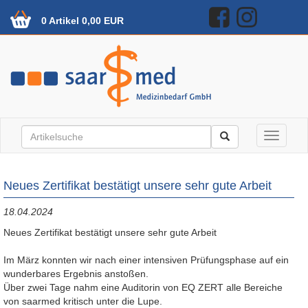
0 Artikel 0,00 EUR
Toggle n
Neues Zertifikat bestätigt unsere sehr gute Arbeit
18.04.2024
Neues Zertifikat bestätigt unsere sehr gute Arbeit
Im März konnten wir nach einer intensiven Prüfungsphase auf ein
wunderbares Ergebnis anstoßen.
Über zwei Tage nahm eine Auditorin von EQ ZERT alle Bereiche
von saarmed kritisch unter die Lupe.