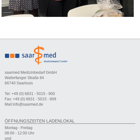
saarmed Medizinbedarf GmbH
Wallerfanger Straße 84
66740 Saarlouis
Tel: +49 (0) 6831 - 5015 - 900
Fax: +49 (0) 6831 - 5015 - 909
Mail:info@saarmed.de
ÖFFNUNGSZEITEN LADENLOKAL
Montag - Freitag
08:00 - 12:00 Uhr
und