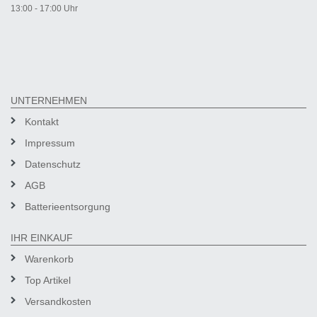
13:00 - 17:00 Uhr
UNTERNEHMEN
Kontakt
Impressum
Datenschutz
AGB
Batterieentsorgung
IHR EINKAUF
Warenkorb
Top Artikel
Versandkosten