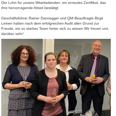
Der Lohn für unsere Mitarbeitenden: ein erneutes Zertifikat, das
ihre hervorragende Arbeit bestätigt.
Geschäftsführer Rainer Dannegger und QM-Beauftragte Birgit
Leinen hatten nach dem erfolgreichen Audit allen Grund zur
Freude, ein so starkes Team hinter sich zu wissen.Wir freuen uns
darüber sehr!