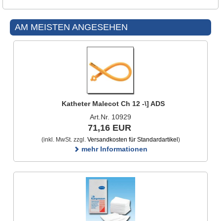
AM MEISTEN ANGESEHEN
Katheter Malecot Ch 12 -\] ADS
Art.Nr. 10929
71,16 EUR
(inkl. MwSt. zzgl.
Versandkosten für Standardartikel
)
mehr Informationen