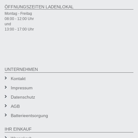
ÖFFNUNGSZEITEN LADENLOKAL
Montag - Freitag
08:00 - 12:00 Uhr
und
13:00 - 17:00 Uhr
UNTERNEHMEN
Kontakt
Impressum
Datenschutz
AGB
Batterieentsorgung
IHR EINKAUF