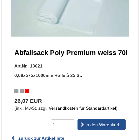
Abfallsack Poly Premium weiss 70l
Art.Nr. 13621
0,06x575x1000mm Rolle à 25 St.
26,07 EUR
(inkl. MwSt. zzgl.
Versandkosten für Standardartikel
)
in den Warenkorb
zurück zur Artikelliste