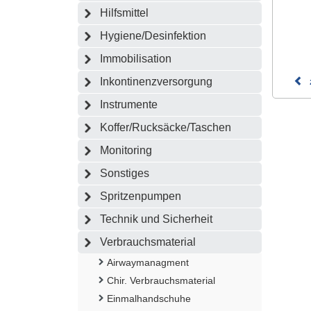
Hilfsmittel
Hygiene/Desinfektion
Immobilisation
Inkontinenzversorgung
Instrumente
Koffer/Rucksäcke/Taschen
Monitoring
Sonstiges
Spritzenpumpen
Technik und Sicherheit
Verbrauchsmaterial
Airwaymanagment
Chir. Verbrauchsmaterial
Einmalhandschuhe