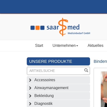
Start
Unternehmen
Aktuelles
UNSERE PRODUKTE
Binden
Accessoires
Airwaymanagement
Bekleidung
Diagnostik