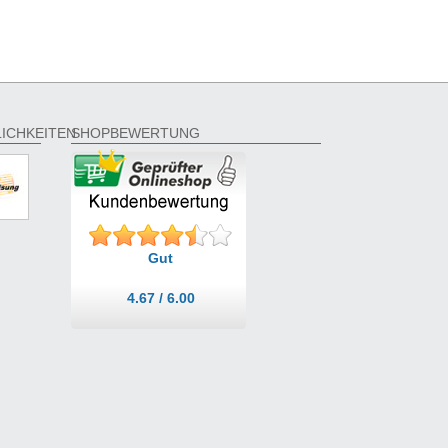
ICHKEITEN
SHOPBEWERTUNG
Gut
4.67 / 6.00