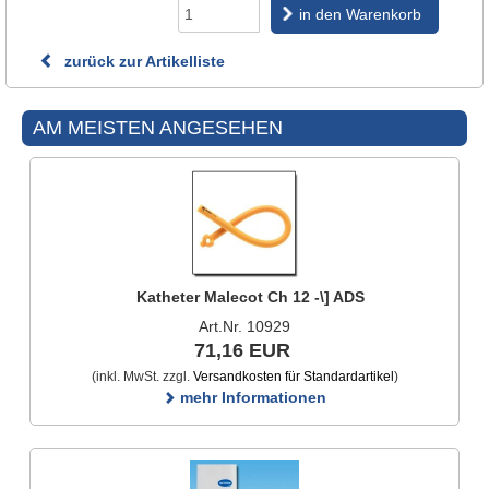
in den Warenkorb
zurück zur Artikelliste
AM MEISTEN ANGESEHEN
Katheter Malecot Ch 12 -\] ADS
Art.Nr. 10929
71,16 EUR
(inkl. MwSt. zzgl.
Versandkosten für Standardartikel
)
mehr Informationen