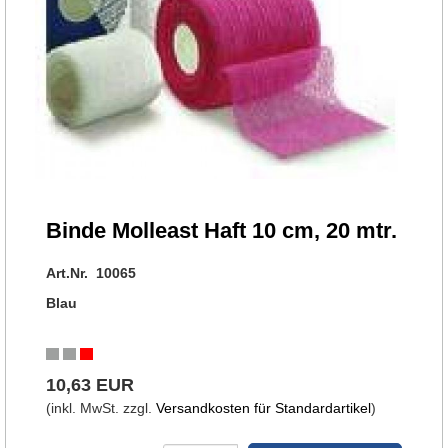
Binde Molleast Haft 10 cm, 20 mtr.
Art.Nr. 10065
Blau
10,63 EUR
(inkl. MwSt. zzgl.
Versandkosten für Standardartikel
)