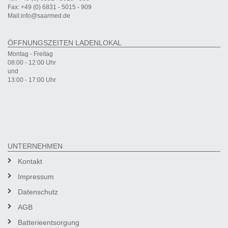
Fax: +49 (0) 6831 - 5015 - 909
Mail:info@saarmed.de
ÖFFNUNGSZEITEN LADENLOKAL
Montag - Freitag
08:00 - 12:00 Uhr
und
13:00 - 17:00 Uhr
UNTERNEHMEN
Kontakt
Impressum
Datenschutz
AGB
Batterieentsorgung