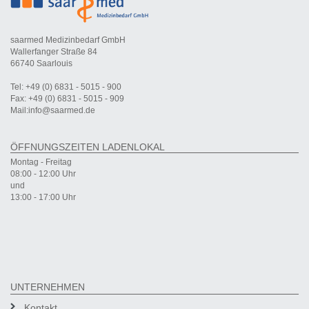
saarmed Medizinbedarf GmbH
Wallerfanger Straße 84
66740 Saarlouis
Tel: +49 (0) 6831 - 5015 - 900
Fax: +49 (0) 6831 - 5015 - 909
Mail:info@saarmed.de
ÖFFNUNGSZEITEN LADENLOKAL
Montag - Freitag
08:00 - 12:00 Uhr
und
13:00 - 17:00 Uhr
UNTERNEHMEN
Kontakt