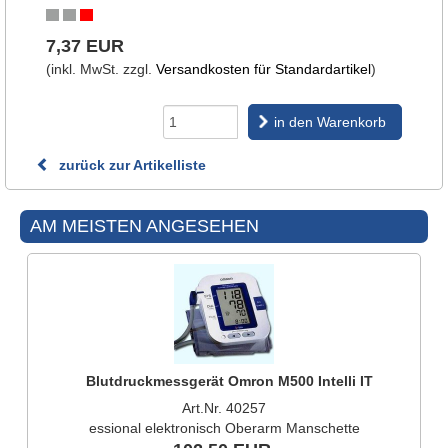
7,37 EUR
(inkl. MwSt. zzgl.
Versandkosten für Standardartikel
)
in den Warenkorb
zurück zur Artikelliste
AM MEISTEN ANGESEHEN
Blutdruckmessgerät Omron M500 Intelli IT
Art.Nr. 40257
essional elektronisch Oberarm Manschette