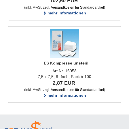
102,50 EUR
(inkl. MwSt. zzgl.
Versandkosten für Standardartikel
)
mehr Informationen
ES Kompresse unsteril
Art.Nr. 16058
7,5 x 7,5, 8- fach, Pack à 100
2,87 EUR
(inkl. MwSt. zzgl.
Versandkosten für Standardartikel
)
mehr Informationen