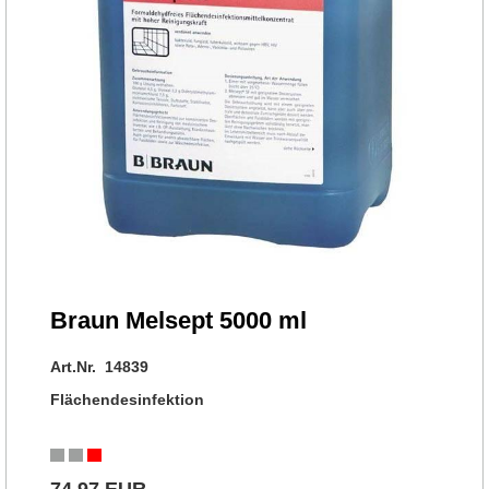
Braun Melsept 5000 ml
Art.Nr. 14839
Flächendesinfektion