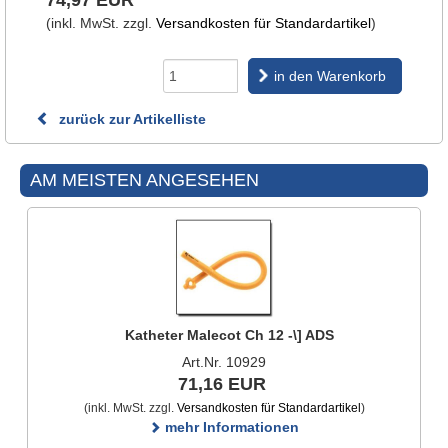
74,97 EUR
(inkl. MwSt. zzgl.
Versandkosten für Standardartikel
)
in den Warenkorb
zurück zur Artikelliste
AM MEISTEN ANGESEHEN
Katheter Malecot Ch 12 -\] ADS
Art.Nr. 10929
71,16 EUR
(inkl. MwSt. zzgl.
Versandkosten für Standardartikel
)
mehr Informationen