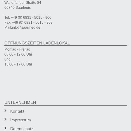
Wallerfanger Straße 84
66740 Saarlouis
Tel: +49 (0) 6831 - 5015 - 900
Fax: +49 (0) 6831 - 5015 - 909
Mail:info@saarmed.de
ÖFFNUNGSZEITEN LADENLOKAL
Montag - Freitag
08:00 - 12:00 Uhr
und
13:00 - 17:00 Uhr
UNTERNEHMEN
Kontakt
Impressum
Datenschutz