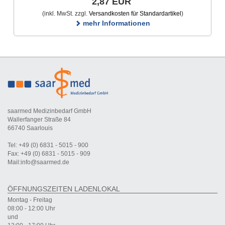
2,87 EUR
(inkl. MwSt. zzgl.
Versandkosten für Standardartikel
)
mehr Informationen
saarmed Medizinbedarf GmbH
Wallerfanger Straße 84
66740 Saarlouis
Tel: +49 (0) 6831 - 5015 - 900
Fax: +49 (0) 6831 - 5015 - 909
Mail:info@saarmed.de
ÖFFNUNGSZEITEN LADENLOKAL
Montag - Freitag
08:00 - 12:00 Uhr
und