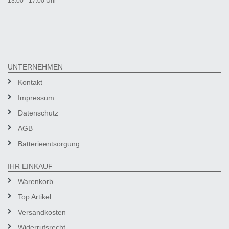
13:00 - 17:00 Uhr
UNTERNEHMEN
Kontakt
Impressum
Datenschutz
AGB
Batterieentsorgung
IHR EINKAUF
Warenkorb
Top Artikel
Versandkosten
Widerrufsrecht