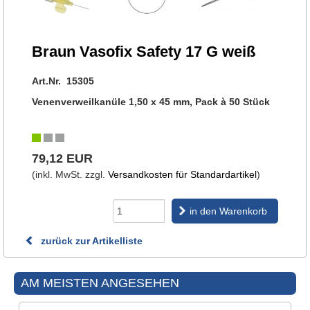
Braun Vasofix Safety 17 G weiß
Art.Nr. 15305
Venenverweilkanüle 1,50 x 45 mm, Pack à 50 Stück
79,12 EUR
(inkl. MwSt. zzgl.
Versandkosten für Standardartikel
)
in den Warenkorb
zurück zur Artikelliste
AM MEISTEN ANGESEHEN