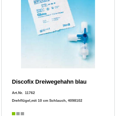
Discofix Dreiwegehahn blau
Art.Nr. 11762
Drehflügel,mit 10 cm Schlauch, 4098102