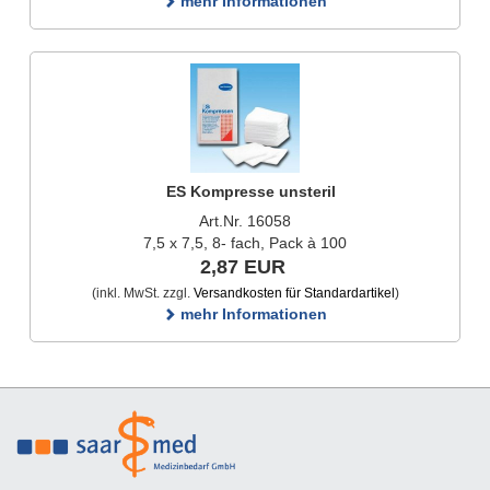
mehr Informationen
ES Kompresse unsteril
Art.Nr. 16058
7,5 x 7,5, 8- fach, Pack à 100
2,87 EUR
(inkl. MwSt. zzgl.
Versandkosten für Standardartikel
)
mehr Informationen