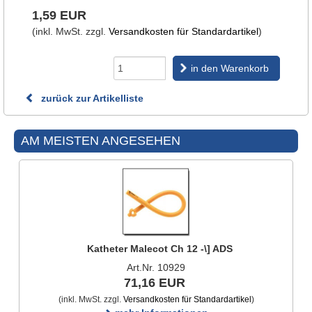
1,59 EUR
(inkl. MwSt. zzgl.
Versandkosten für Standardartikel
)
in den Warenkorb
zurück zur Artikelliste
AM MEISTEN ANGESEHEN
Katheter Malecot Ch 12 -\] ADS
Art.Nr. 10929
71,16 EUR
(inkl. MwSt. zzgl.
Versandkosten für Standardartikel
)