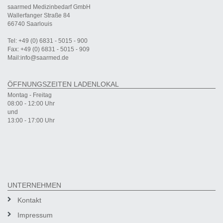
saarmed Medizinbedarf GmbH
Wallerfanger Straße 84
66740 Saarlouis
Tel: +49 (0) 6831 - 5015 - 900
Fax: +49 (0) 6831 - 5015 - 909
Mail:info@saarmed.de
ÖFFNUNGSZEITEN LADENLOKAL
Montag - Freitag
08:00 - 12:00 Uhr
und
13:00 - 17:00 Uhr
UNTERNEHMEN
Kontakt
Impressum