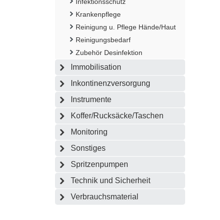
Infektionsschutz
Krankenpflege
Reinigung u. Pflege Hände/Haut
Reinigungsbedarf
Zubehör Desinfektion
Immobilisation
Inkontinenzversorgung
Instrumente
Koffer/Rucksäcke/Taschen
Monitoring
Sonstiges
Spritzenpumpen
Technik und Sicherheit
Verbrauchsmaterial