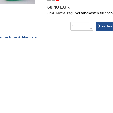
68,40 EUR
(inkl. MwSt. zzgl.
Versandkosten für Stand
in den
zurück zur Artikelliste