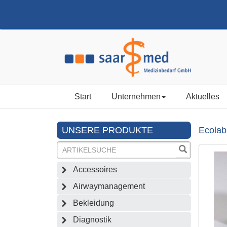
Start
Unternehmen
Aktuelles
UNSERE PRODUKTE
Ecolab
Accessoires
Airwaymanagement
Bekleidung
Diagnostik