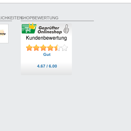
ICHKEITEN
SHOPBEWERTUNG
Gut
4.67 / 6.00