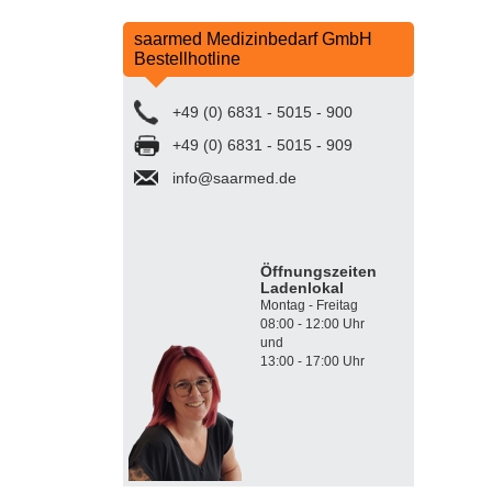
saarmed Medizinbedarf GmbH
Bestellhotline
+49 (0) 6831 - 5015 - 900
+49 (0) 6831 - 5015 - 909
info@saarmed.de
Öffnungszeiten
Ladenlokal
Montag - Freitag
08:00 - 12:00 Uhr
und
13:00 - 17:00 Uhr