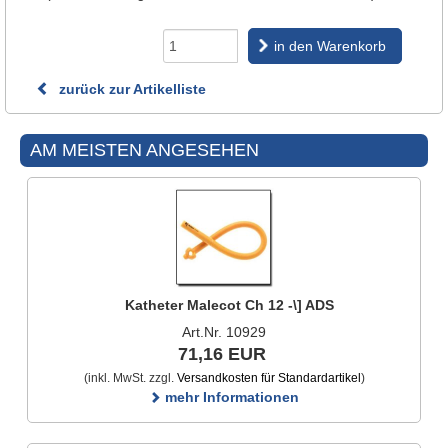
in den Warenkorb
zurück zur Artikelliste
AM MEISTEN ANGESEHEN
Katheter Malecot Ch 12 -\] ADS
Art.Nr. 10929
71,16 EUR
(inkl. MwSt. zzgl.
Versandkosten für Standardartikel
)
mehr Informationen