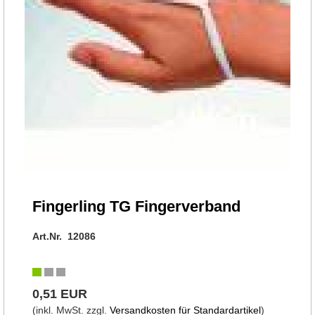
Fingerling TG Fingerverband
Art.Nr. 12086
0,51 EUR
(inkl. MwSt. zzgl.
Versandkosten für Standardartikel
)