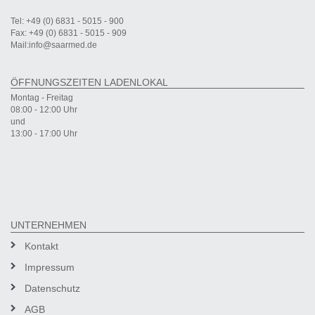
Tel: +49 (0) 6831 - 5015 - 900
Fax: +49 (0) 6831 - 5015 - 909
Mail:info@saarmed.de
ÖFFNUNGSZEITEN LADENLOKAL
Montag - Freitag
08:00 - 12:00 Uhr
und
13:00 - 17:00 Uhr
UNTERNEHMEN
Kontakt
Impressum
Datenschutz
AGB