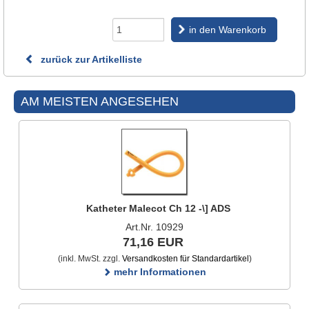
in den Warenkorb
zurück zur Artikelliste
AM MEISTEN ANGESEHEN
Katheter Malecot Ch 12 -\] ADS
Art.Nr. 10929
71,16 EUR
(inkl. MwSt. zzgl.
Versandkosten für Standardartikel
)
mehr Informationen