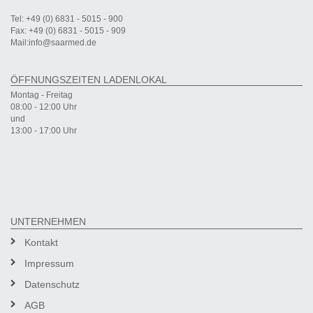
Tel: +49 (0) 6831 - 5015 - 900
Fax: +49 (0) 6831 - 5015 - 909
Mail:info@saarmed.de
ÖFFNUNGSZEITEN LADENLOKAL
Montag - Freitag
08:00 - 12:00 Uhr
und
13:00 - 17:00 Uhr
UNTERNEHMEN
Kontakt
Impressum
Datenschutz
AGB