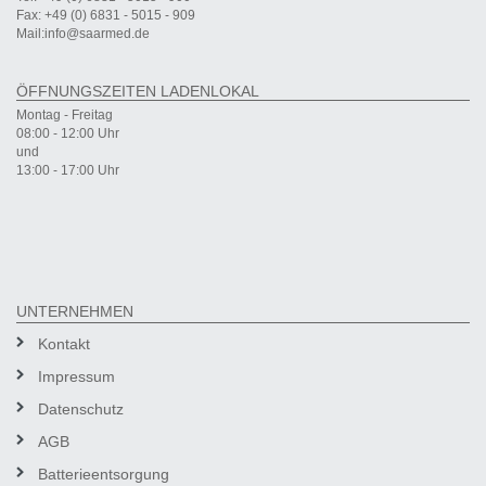
Fax: +49 (0) 6831 - 5015 - 909
Mail:info@saarmed.de
ÖFFNUNGSZEITEN LADENLOKAL
Montag - Freitag
08:00 - 12:00 Uhr
und
13:00 - 17:00 Uhr
UNTERNEHMEN
Kontakt
Impressum
Datenschutz
AGB
Batterieentsorgung