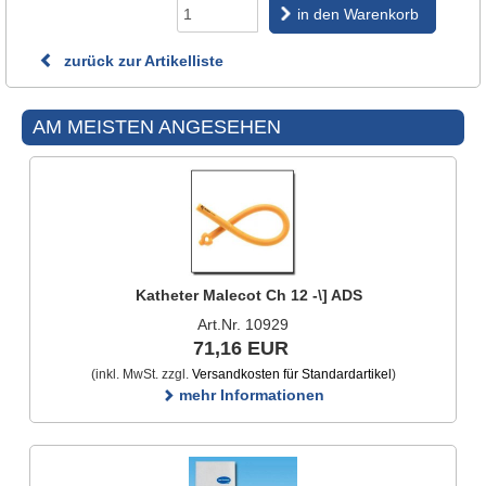
in den Warenkorb
zurück zur Artikelliste
AM MEISTEN ANGESEHEN
Katheter Malecot Ch 12 -\] ADS
Art.Nr. 10929
71,16 EUR
(inkl. MwSt. zzgl.
Versandkosten für Standardartikel
)
mehr Informationen