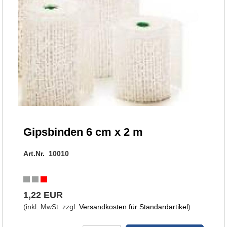
Gipsbinden 6 cm x 2 m
Art.Nr. 10010
1,22 EUR
(inkl. MwSt. zzgl.
Versandkosten für Standardartikel
)