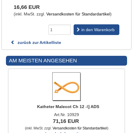
16,66 EUR
(inkl. MwSt. zzgl.
Versandkosten für Standardartikel
)
in den Warenkorb
zurück zur Artikelliste
AM MEISTEN ANGESEHEN
Katheter Malecot Ch 12 -\] ADS
Art.Nr. 10929
71,16 EUR
(inkl. MwSt. zzgl.
Versandkosten für Standardartikel
)