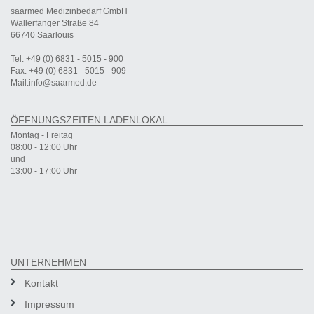
saarmed Medizinbedarf GmbH
Wallerfanger Straße 84
66740 Saarlouis
Tel: +49 (0) 6831 - 5015 - 900
Fax: +49 (0) 6831 - 5015 - 909
Mail:info@saarmed.de
ÖFFNUNGSZEITEN LADENLOKAL
Montag - Freitag
08:00 - 12:00 Uhr
und
13:00 - 17:00 Uhr
UNTERNEHMEN
Kontakt
Impressum