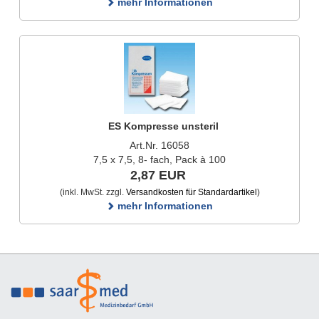
mehr Informationen
ES Kompresse unsteril
Art.Nr. 16058
7,5 x 7,5, 8- fach, Pack à 100
2,87 EUR
(inkl. MwSt. zzgl.
Versandkosten für Standardartikel
)
mehr Informationen