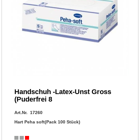
Handschuh -Latex-Unst Gross
(Puderfrei 8
Art.Nr. 17260
Hart Peha soft(Pack 100 Stück)