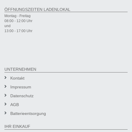
ÖFFNUNGSZEITEN LADENLOKAL
Montag - Freitag
08:00 - 12:00 Uhr
und
13:00 - 17:00 Uhr
UNTERNEHMEN
Kontakt
Impressum
Datenschutz
AGB
Batterieentsorgung
IHR EINKAUF