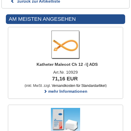
zurück zur Artikelliste
AM MEISTEN ANGESEHEN
Katheter Malecot Ch 12 -\] ADS
Art.Nr. 10929
71,16 EUR
(inkl. MwSt. zzgl.
Versandkosten für Standardartikel
)
mehr Informationen