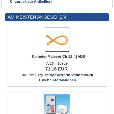
zurück zur Artikelliste
AM MEISTEN ANGESEHEN
Katheter Malecot Ch 12 -\] ADS
Art.Nr. 10929
71,16 EUR
(inkl. MwSt. zzgl.
Versandkosten für Standardartikel
)
mehr Informationen