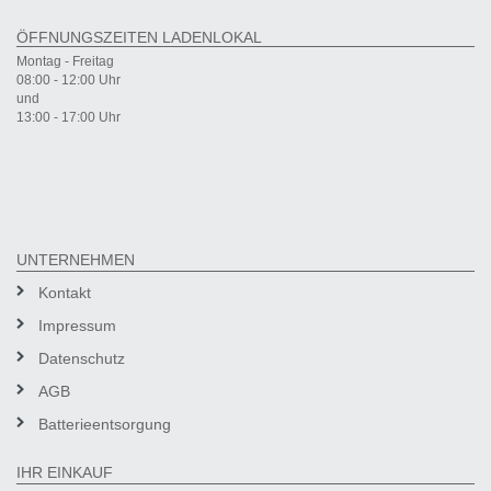
ÖFFNUNGSZEITEN LADENLOKAL
Montag - Freitag
08:00 - 12:00 Uhr
und
13:00 - 17:00 Uhr
UNTERNEHMEN
Kontakt
Impressum
Datenschutz
AGB
Batterieentsorgung
IHR EINKAUF