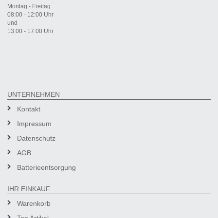
Montag - Freitag
08:00 - 12:00 Uhr
und
13:00 - 17:00 Uhr
UNTERNEHMEN
Kontakt
Impressum
Datenschutz
AGB
Batterieentsorgung
IHR EINKAUF
Warenkorb