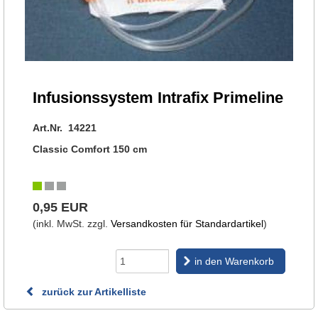
Infusionssystem Intrafix Primeline
Art.Nr. 14221
Classic Comfort 150 cm
0,95 EUR
(inkl. MwSt. zzgl.
Versandkosten für Standardartikel
)
in den Warenkorb
zurück zur Artikelliste