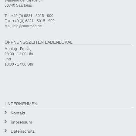
Wallerfanger Straße 84
66740 Saarlouis
Tel: +49 (0) 6831 - 5015 - 900
Fax: +49 (0) 6831 - 5015 - 909
Mail:info@saarmed.de
ÖFFNUNGSZEITEN LADENLOKAL
Montag - Freitag
08:00 - 12:00 Uhr
und
13:00 - 17:00 Uhr
UNTERNEHMEN
Kontakt
Impressum
Datenschutz