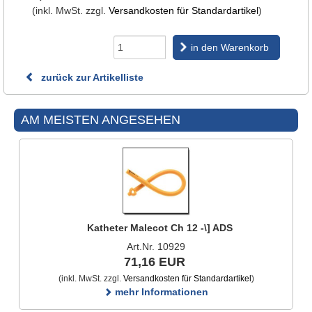
(inkl. MwSt. zzgl.
Versandkosten für Standardartikel
)
in den Warenkorb
zurück zur Artikelliste
AM MEISTEN ANGESEHEN
Katheter Malecot Ch 12 -\] ADS
Art.Nr. 10929
71,16 EUR
(inkl. MwSt. zzgl.
Versandkosten für Standardartikel
)
mehr Informationen