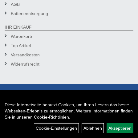
AGB
Batterieentsorgung
IHR EINKAUF
Warenkorb
Top Artikel
Versandkosten
Widerrufsrecht
Diese Internetseite benutzt Cookies, um Ihren Lesern das beste
Auftrag widerrufen
Webseiten-Erlebnis zu ermöglichen. Weitere Informationen finden
Sie in unseren
Cookie-Richtlinien
.
Cookie-Einstellungen
Ablehnen
Akzeptieren