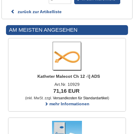
zurück zur Artikelliste
AM MEISTEN ANGESEHEN
Katheter Malecot Ch 12 -\] ADS
Art.Nr. 10929
71,16 EUR
(inkl. MwSt. zzgl.
Versandkosten für Standardartikel
)
mehr Informationen