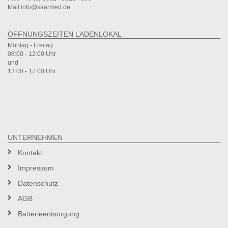
Mail:info@saarmed.de
ÖFFNUNGSZEITEN LADENLOKAL
Montag - Freitag
08:00 - 12:00 Uhr
und
13:00 - 17:00 Uhr
UNTERNEHMEN
Kontakt
Impressum
Datenschutz
AGB
Batterieentsorgung