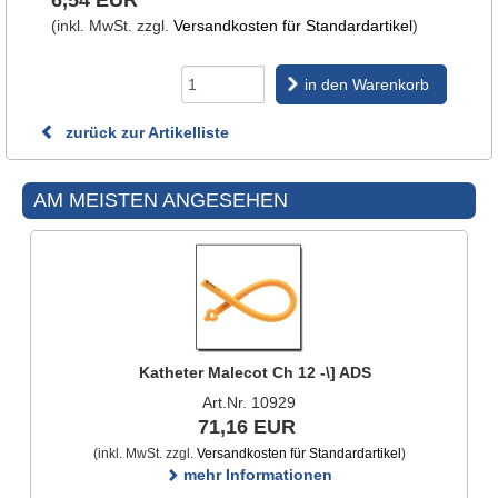
6,54 EUR
(inkl. MwSt. zzgl.
Versandkosten für Standardartikel
)
in den Warenkorb
zurück zur Artikelliste
AM MEISTEN ANGESEHEN
Katheter Malecot Ch 12 -\] ADS
Art.Nr. 10929
71,16 EUR
(inkl. MwSt. zzgl.
Versandkosten für Standardartikel
)
mehr Informationen