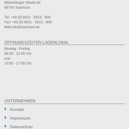
Wallerfanger Straße 84
66740 Saarlouis
Tel: +49 (0) 6831 - 5015 - 900
Fax: +49 (0) 6831 - 5015 - 909
Mail:info@saarmed.de
ÖFFNUNGSZEITEN LADENLOKAL
Montag - Freitag
08:00 - 12:00 Uhr
und
13:00 - 17:00 Uhr
UNTERNEHMEN
Kontakt
Impressum
Datenschutz