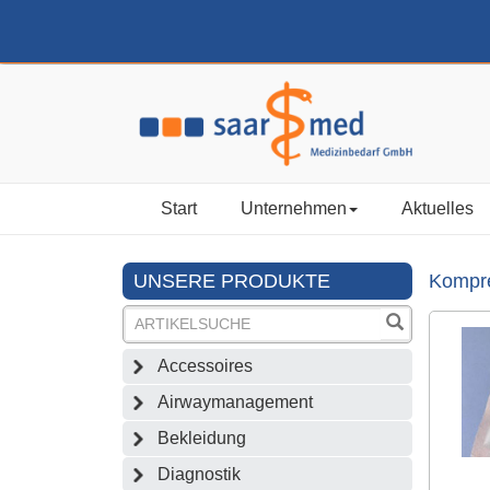
Start
Unternehmen
Aktuelles
UNSERE PRODUKTE
Kompr
Accessoires
Airwaymanagement
Bekleidung
Diagnostik