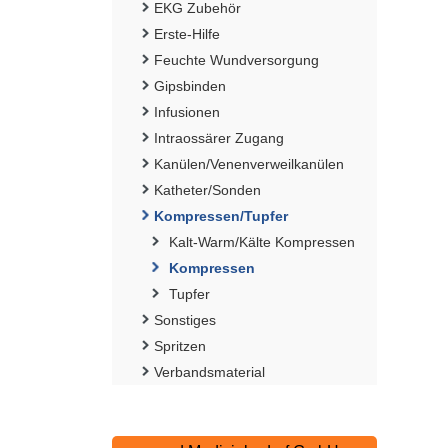
EKG Zubehör
Erste-Hilfe
Feuchte Wundversorgung
Gipsbinden
Infusionen
Intraossärer Zugang
Kanülen/Venenverweilkanülen
Katheter/Sonden
Kompressen/Tupfer
Kalt-Warm/Kälte Kompressen
Kompressen
Tupfer
Sonstiges
Spritzen
Verbandsmaterial