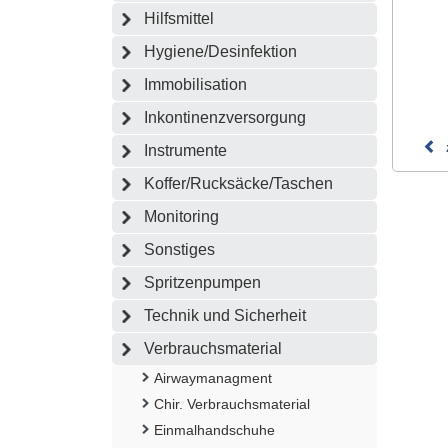
Hilfsmittel
Hygiene/Desinfektion
Immobilisation
Inkontinenzversorgung
Instrumente
Koffer/Rucksäcke/Taschen
Monitoring
Sonstiges
Spritzenpumpen
Technik und Sicherheit
Verbrauchsmaterial
Airwaymanagment
Chir. Verbrauchsmaterial
Einmalhandschuhe