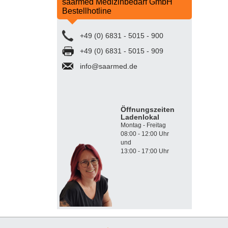
saarmed Medizinbedarf GmbH
Bestellhotline
+49 (0) 6831 - 5015 - 900
+49 (0) 6831 - 5015 - 909
info@saarmed.de
Öffnungszeiten
Ladenlokal
Montag - Freitag
08:00 - 12:00 Uhr
und
13:00 - 17:00 Uhr